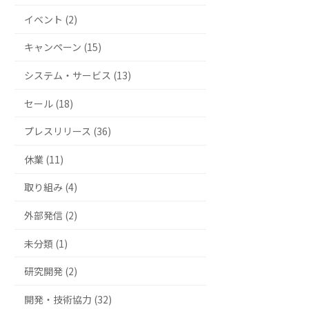
イベント (2)
キャンペーン (15)
システム・サービス (13)
セール (18)
プレスリリース (36)
休業 (11)
取り組み (4)
外部発信 (2)
未分類 (1)
研究開発 (2)
開発・技術協力 (32)