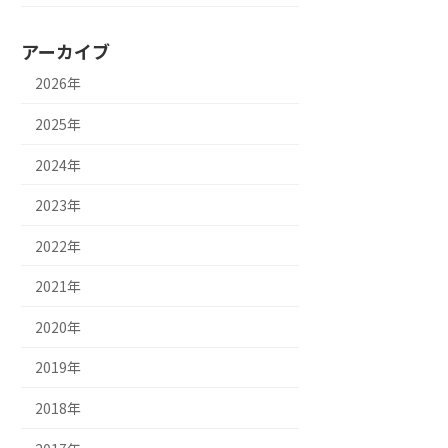
アーカイブ
2026年
2025年
2024年
2023年
2022年
2021年
2020年
2019年
2018年