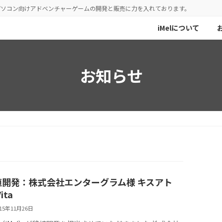
／パソコン向けアドベンチャーゲームの開発と販売に力を入れております。
iMelについて
お知らせ
植開発：株式会社エンターグラム様 キスアト
ita
015年11月26日