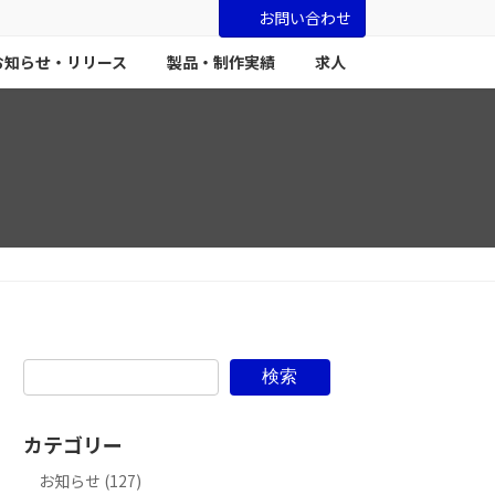
お問い合わせ
お知らせ・リリース
製品・制作実績
求人
検索
カテゴリー
お知らせ (127)