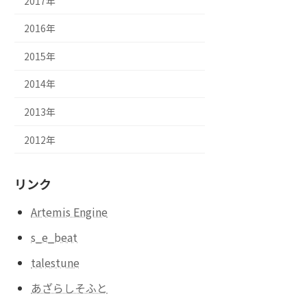
2017年
2016年
2015年
2014年
2013年
2012年
リンク
Artemis Engine
s_e_beat
talestune
あざらしそふと