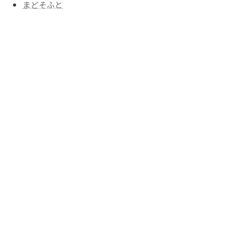
まどそふと