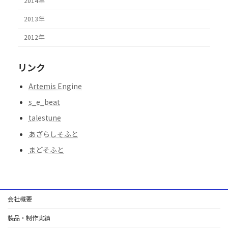
2014年
2013年
2012年
リンク
Artemis Engine
s_e_beat
talestune
あざらしそふと
まどそふと
会社概要
製品・制作実績