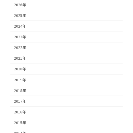
2026年
2025年
2024年
2023年
2022年
2021年
2020年
2019年
2018年
2017年
2016年
2015年