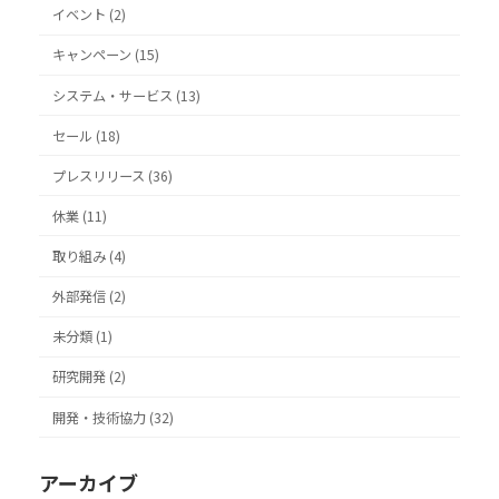
イベント (2)
り
キャンペーン (15)
システム・サービス (13)
セール (18)
プレスリリース (36)
休業 (11)
取り組み (4)
外部発信 (2)
未分類 (1)
研究開発 (2)
開発・技術協力 (32)
アーカイブ