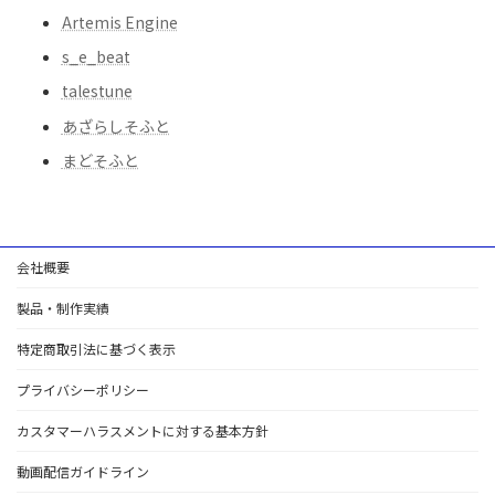
Artemis Engine
s_e_beat
talestune
あざらしそふと
まどそふと
会社概要
製品・制作実績
特定商取引法に基づく表示
プライバシーポリシー
カスタマーハラスメントに対する基本方針
動画配信ガイドライン