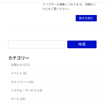
クリプターを募集しております。 詳細はこ
ちらをご覧ください。
続きを読む
検索
カテゴリー
お知らせ (127)
イベント (2)
キャンペーン (15)
システム・サービス (13)
セール (18)