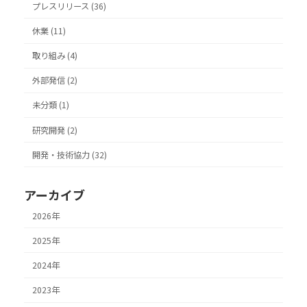
プレスリリース (36)
休業 (11)
取り組み (4)
外部発信 (2)
未分類 (1)
研究開発 (2)
開発・技術協力 (32)
アーカイブ
2026年
2025年
2024年
2023年