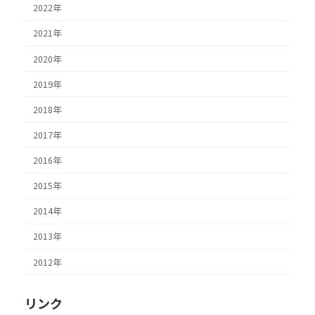
2022年
2021年
2020年
2019年
2018年
2017年
2016年
2015年
2014年
2013年
2012年
リンク