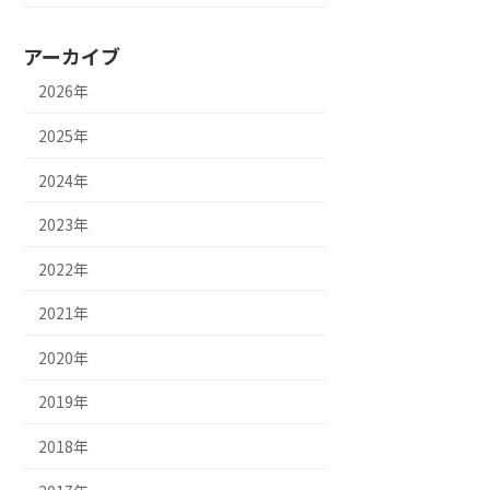
アーカイブ
2026年
2025年
2024年
2023年
2022年
2021年
2020年
2019年
2018年