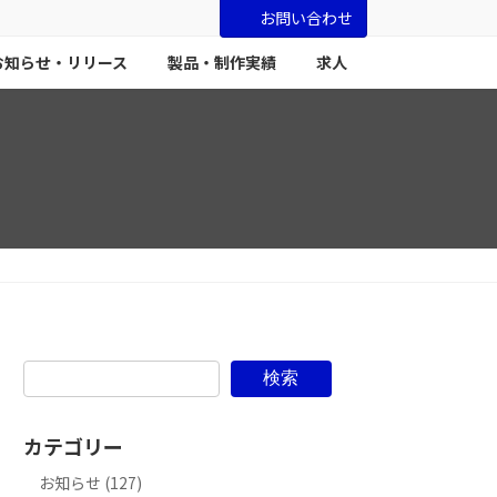
お問い合わせ
お知らせ・リリース
製品・制作実績
求人
検索
カテゴリー
お知らせ (127)