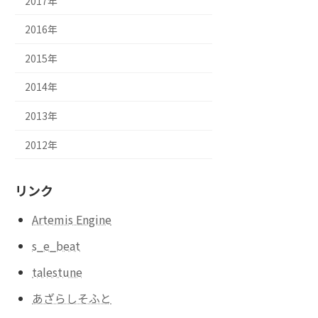
2017年
2016年
2015年
2014年
2013年
2012年
リンク
Artemis Engine
s_e_beat
talestune
あざらしそふと