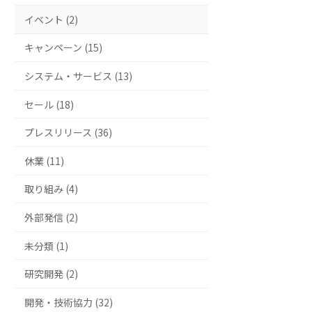
イベント (2)
キャンペーン (15)
システム・サービス (13)
セール (18)
プレスリリース (36)
休業 (11)
取り組み (4)
外部発信 (2)
未分類 (1)
研究開発 (2)
開発・技術協力 (32)