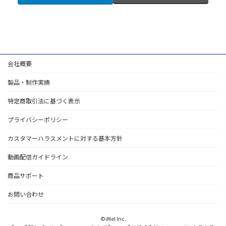
会社概要
製品・制作実績
特定商取引法に基づく表示
プライバシーポリシー
カスタマーハラスメントに対する基本方針
動画配信ガイドライン
商品サポート
お問い合わせ
©iMel Inc.