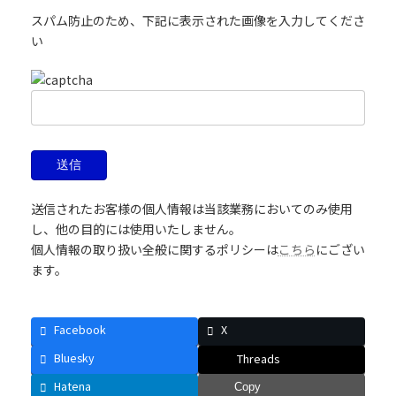
スパム防止のため、下記に表示された画像を入力してくださ
い
送信されたお客様の個人情報は当該業務においてのみ使用
し、他の目的には使用いたしません。
個人情報の取り扱い全般に関するポリシーは
こちら
にござい
ます。
Facebook
X
Bluesky
Threads
Hatena
Copy