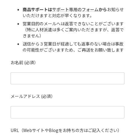
商品サポートは
サポート専用のフォーム
から
お知らせ
いただけますと対応が早くなります。
営業目的のメールへは返答できないことがございます
（特に人材派遣は多くご案内いただきますが、返答で
きません）
送信から３営業日が経過しても返事のない場合は事故
の可能性がございますため、ご再送をお願い致します
お名前 (必須）
メールアドレス (必須）
URL（WebサイトやBlogをお持ちの方はご記入ください）