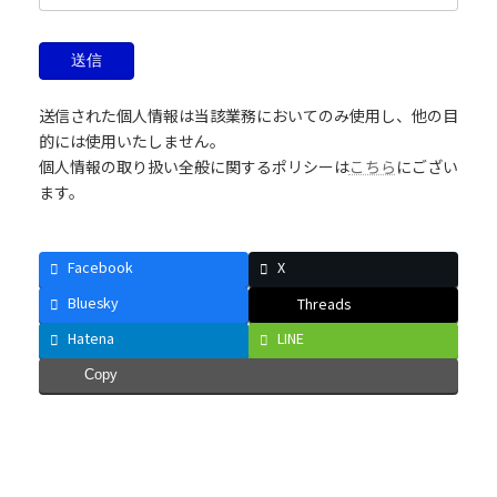
送信された個人情報は当該業務においてのみ使用し、他の目
的には使用いたしません。
個人情報の取り扱い全般に関するポリシーは
こちら
にござい
ます。
Facebook
X
Bluesky
Threads
Hatena
LINE
Copy