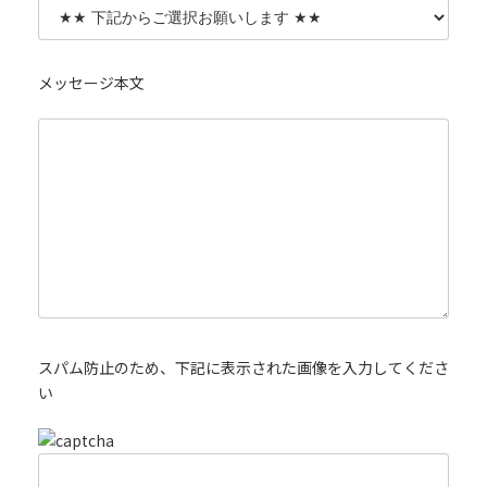
メッセージ本文
スパム防止のため、下記に表示された画像を入力してくださ
い