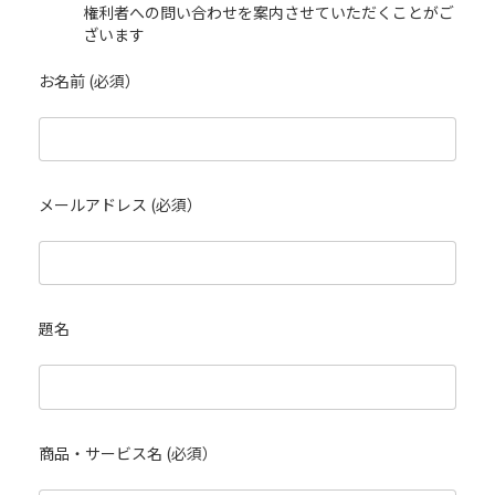
権利者への問い合わせを案内させていただくことがご
ざいます
お名前 (必須）
メールアドレス (必須）
題名
商品・サービス名 (必須）