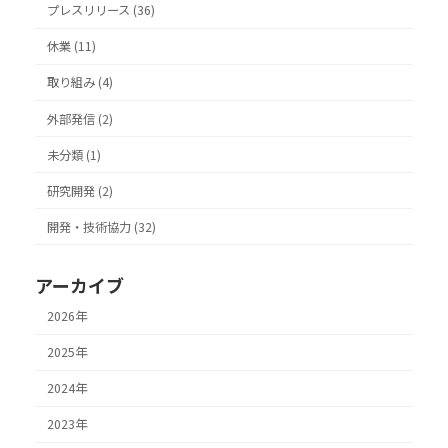
プレスリリース (36)
休業 (11)
取り組み (4)
外部発信 (2)
未分類 (1)
研究開発 (2)
開発・技術協力 (32)
アーカイブ
2026年
2025年
2024年
2023年