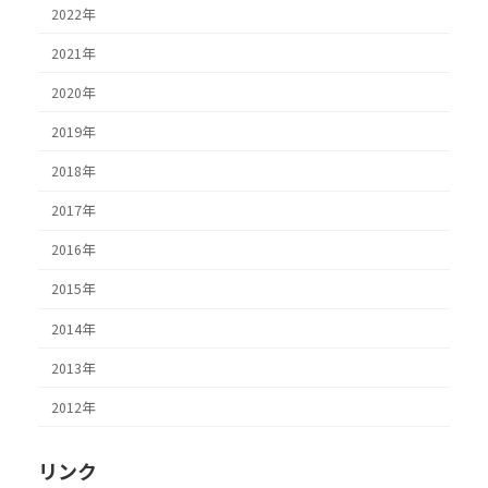
2022年
2021年
2020年
2019年
2018年
2017年
2016年
2015年
2014年
2013年
2012年
リンク