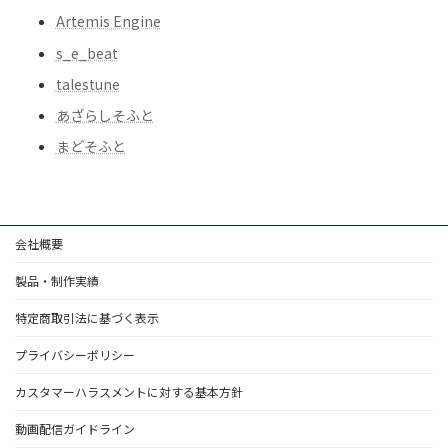
Artemis Engine
s_e_beat
talestune
あざらしそふと
まどそふと
会社概要
製品・制作実績
特定商取引法に基づく表示
プライバシーポリシー
カスタマーハラスメントに対する基本方針
動画配信ガイドライン