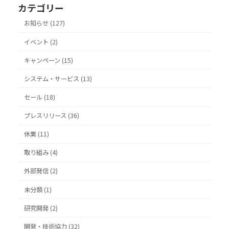
カテゴリー
お知らせ (127)
イベント (2)
キャンペーン (15)
システム・サービス (13)
セール (18)
プレスリリース (36)
休業 (11)
取り組み (4)
外部発信 (2)
未分類 (1)
研究開発 (2)
開発・技術協力 (32)