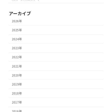
アーカイブ
2026年
2025年
2024年
2023年
2022年
2021年
2020年
2019年
2018年
2017年
2016年