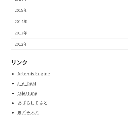
2015年
2014年
2013年
2012年
リンク
Artemis Engine
s_e_beat
talestune
あざらしそふと
まどそふと