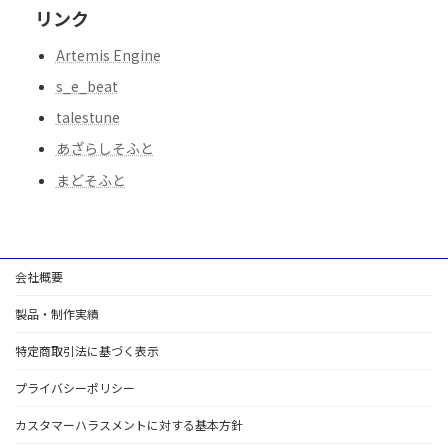
リンク
Artemis Engine
s_e_beat
talestune
あざらしそふと
まどそふと
会社概要
製品・制作実績
特定商取引法に基づく表示
プライバシーポリシー
カスタマーハラスメントに対する基本方針