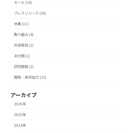
セール (18)
プレスリリース (36)
休業 (11)
取り組み (4)
外部発信 (2)
未分類 (1)
研究開発 (2)
開発・技術協力 (32)
アーカイブ
2026年
2025年
2024年