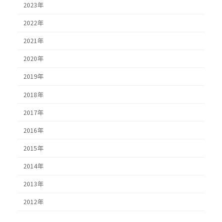
2023年
2022年
2021年
2020年
2019年
2018年
2017年
2016年
2015年
2014年
2013年
2012年