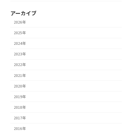
アーカイブ
2026年
2025年
2024年
2023年
2022年
2021年
2020年
2019年
2018年
2017年
2016年