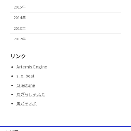
2015年
2014年
2013年
2012年
リンク
Artemis Engine
s_e_beat
talestune
あざらしそふと
まどそふと