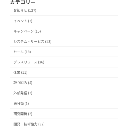
カテゴリー
お知らせ (127)
イベント (2)
キャンペーン (15)
システム・サービス (13)
セール (18)
プレスリリース (36)
休業 (11)
取り組み (4)
外部発信 (2)
未分類 (1)
研究開発 (2)
開発・技術協力 (32)