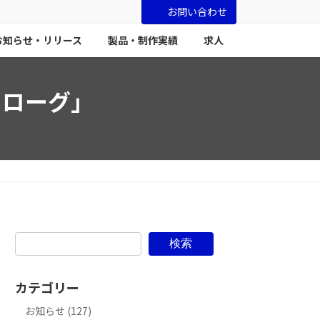
お問い合わせ
お知らせ・リリース
製品・制作実績
求人
ロローグ」
検索
カテゴリー
お知らせ (127)