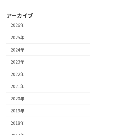
アーカイブ
2026年
2025年
2024年
2023年
2022年
2021年
2020年
2019年
2018年