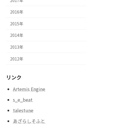
2017年
2016年
2015年
2014年
2013年
2012年
リンク
Artemis Engine
s_e_beat
talestune
あざらしそふと