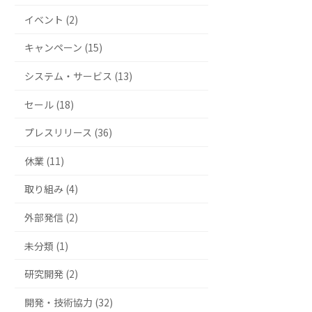
イベント (2)
キャンペーン (15)
システム・サービス (13)
セール (18)
プレスリリース (36)
休業 (11)
取り組み (4)
外部発信 (2)
未分類 (1)
研究開発 (2)
開発・技術協力 (32)