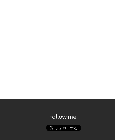
Follow me!