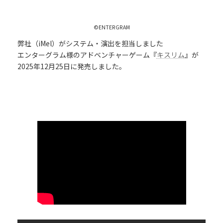
©ENTERGRAM
弊社（iMel）がシステム・演出を担当しました
エンターグラム様のアドベンチャーゲーム『
キスリム
』が
2025年12月25日に発売しました。