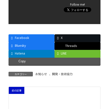
Follow me!
Facebook
X
Bluesky
Threads
Hatena
LINE
Copy
お知らせ
、
開発・技術協力
カテゴリー
前の記事