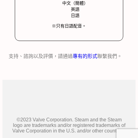
中文（簡體）
英語
日語
※只有日語配音。
支持、諮詢以及評價，請通過
專有的形式
聯繫我們。
©2023 Valve Corporation. Steam and the Steam
logo are trademarks and/or registered trademarks of
Valve Corporation in the U.S. and/or other countries.