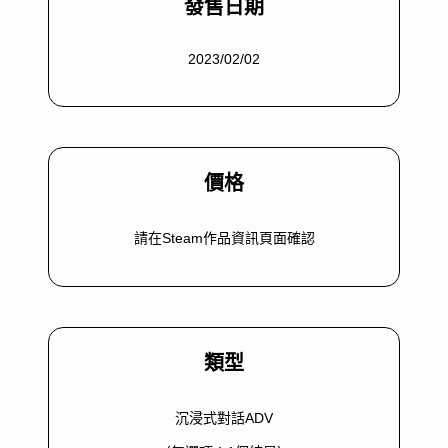
發售日期
2023/02/02
價格
請在Steam作品資訊頁面確認
類型
沉浸式對話ADV