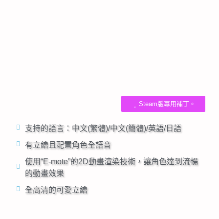
Steam版專用補丁。
支持的語言：中文(繁體)/中文(簡體)/英語/日語
有立繪且配置角色全語音
使用“E-mote”的2D動畫渲染技術，讓角色達到流暢
的動畫效果
全高清的可愛立繪