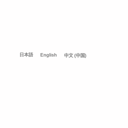
日本語
English
中文 (中国)